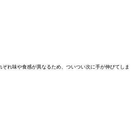
れぞれ味や食感が異なるため、ついつい次に手が伸びてしま