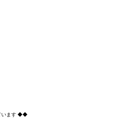
います ◆◆