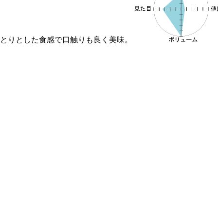
っとりとした食感で口触りも良く美味。