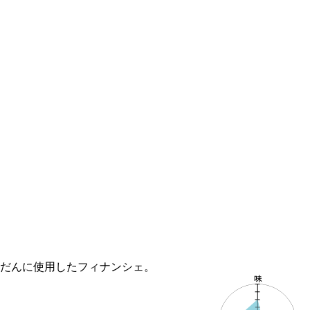
だんに使用したフィナンシェ。