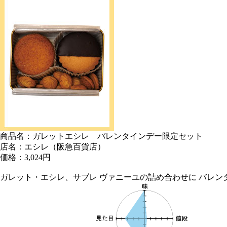
商品名：ガレットエシレ バレンタインデー限定セット
店名：エシレ（阪急百貨店）
価格：3,024円
ガレット・エシレ、サブレ ヴァニーユの詰め合わせに バレ