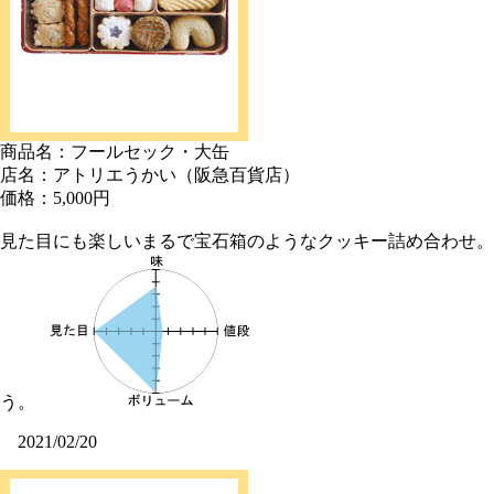
商品名：フールセック・大缶
店名：アトリエうかい（阪急百貨店）
価格：5,000円
見た目にも楽しいまるで宝石箱のようなクッキー詰め合わせ。
う。
2021/02/20