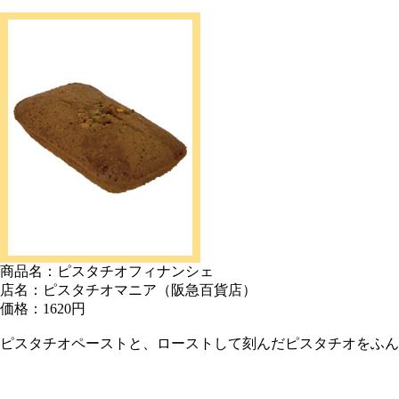
商品名：ピスタチオフィナンシェ
店名：ピスタチオマニア（阪急百貨店）
価格：1620円
ピスタチオペーストと、ローストして刻んだピスタチオをふん