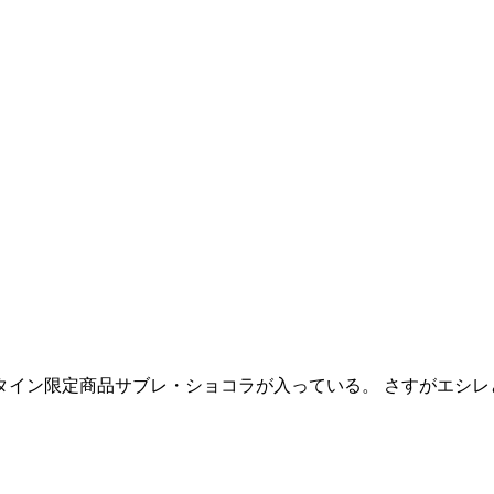
ンタイン限定商品サブレ・ショコラが入っている。 さすがエシ