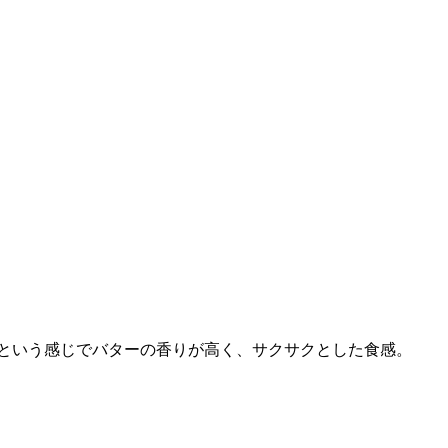
レという感じでバターの香りが高く、サクサクとした食感。