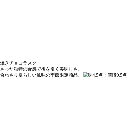
焼きチョコラスク。
さった独特の食感で後を引く美味しさ。
が合わさり夏らしい風味の季節限定商品。