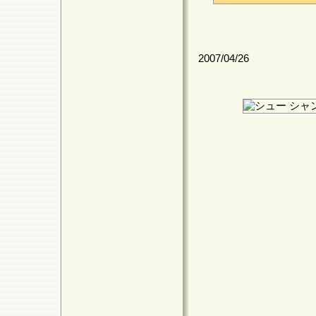
2007/04/26