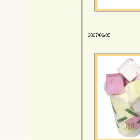
2007/06/05