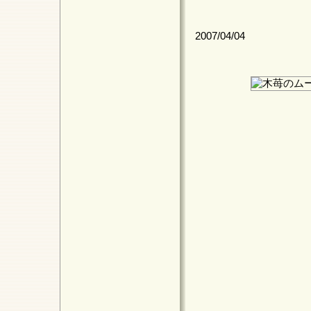
2007/04/04