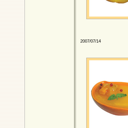
2007/07/14