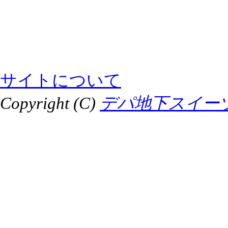
サイトについて
Copyright (C)
デパ地下スイーツ