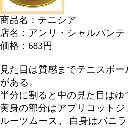
商品名：テニシア
店名：アンリ・シャルパンテ
価格：683円
見た目は質感までテニスボー
がある。
半分に割ると中の見た目はゆ
黄身の部分はアプリコットジ
ルーツムース。 白身はバニ