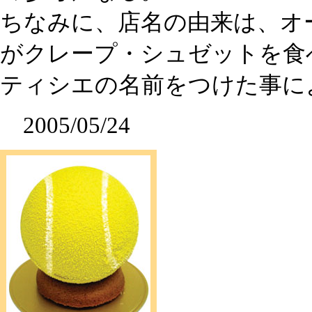
ちなみに、店名の由来は、オ
がクレープ・シュゼットを食
ティシエの名前をつけた事に
2005/05/24