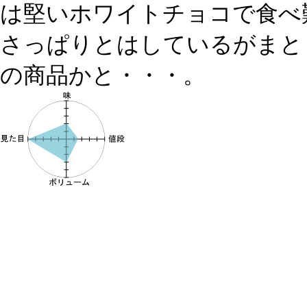
は堅いホワイトチョコで食べ
さっぱりとはしているがまと
の商品かと・・・。