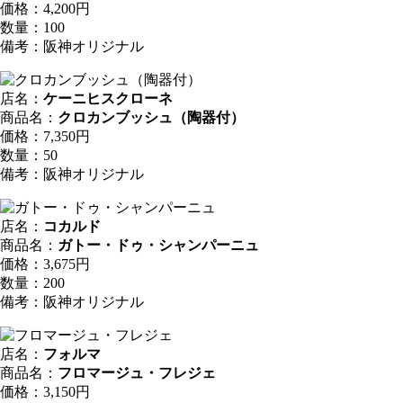
価格：4,200円
数量：100
備考：阪神オリジナル
店名：
ケーニヒスクローネ
商品名：
クロカンブッシュ（陶器付）
価格：7,350円
数量：50
備考：阪神オリジナル
店名：
コカルド
商品名：
ガトー・ドゥ・シャンパーニュ
価格：3,675円
数量：200
備考：阪神オリジナル
店名：
フォルマ
商品名：
フロマージュ・フレジェ
価格：3,150円