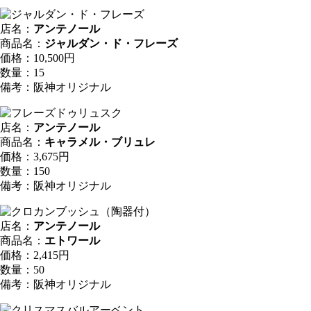
店名：
アンテノール
商品名：
ジャルダン・ド・フレーズ
価格：10,500円
数量：15
備考：阪神オリジナル
店名：
アンテノール
商品名：
キャラメル・ブリュレ
価格：3,675円
数量：150
備考：阪神オリジナル
店名：
アンテノール
商品名：
エトワール
価格：2,415円
数量：50
備考：阪神オリジナル