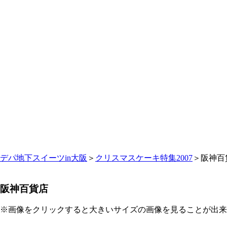
デパ地下スイーツin大阪
＞
クリスマスケーキ特集2007
＞阪神百
阪神百貨店
※画像をクリックすると大きいサイズの画像を見ることが出来