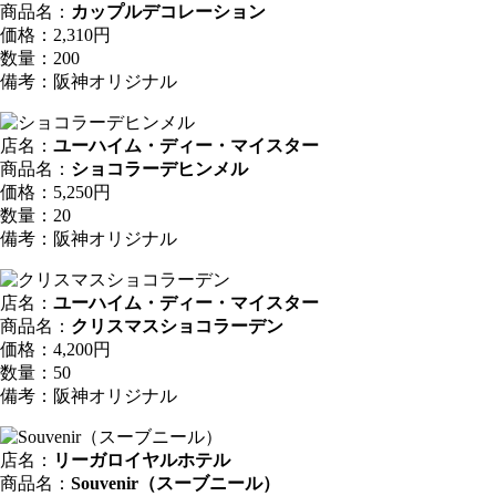
商品名：
カップルデコレーション
価格：2,310円
数量：200
備考：阪神オリジナル
店名：
ユーハイム・ディー・マイスター
商品名：
ショコラーデヒンメル
価格：5,250円
数量：20
備考：阪神オリジナル
店名：
ユーハイム・ディー・マイスター
商品名：
クリスマスショコラーデン
価格：4,200円
数量：50
備考：阪神オリジナル
店名：
リーガロイヤルホテル
商品名：
Souvenir（スーブニール）