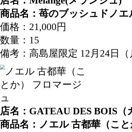
店名：Melange(メランジュ)
商品名：苺のブッシュドノエ
価格：21,000円
数量：15
備考：高島屋限定 12月24日
店名：GATEAU DES BOI
商品名：ノエル 古都華（こと