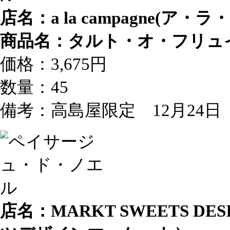
店名：a la campagne(ア
商品名：タルト・オ・フリュ
価格：3,675円
数量：45
備考：高島屋限定 12月24
店名：MARKT SWEETS D