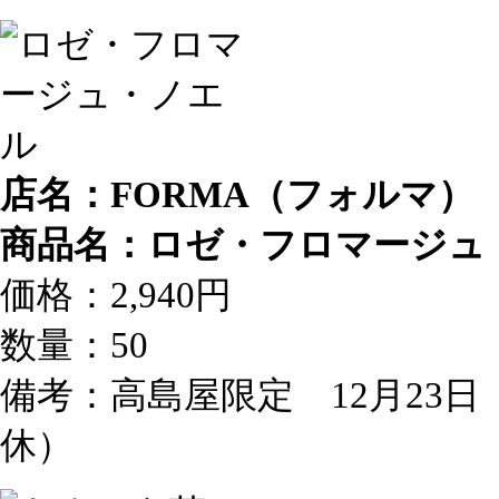
店名：FORMA（フォルマ）
商品名：ロゼ・フロマージュ
価格：2,940円
数量：50
備考：高島屋限定 12月23日
休）