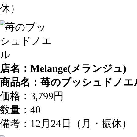
休）
店名：Melange(メランジュ)
商品名：苺のブッシュドノエ
価格：3,799円
数量：40
備考：12月24日（月・振休）