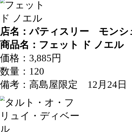
店名：パティスリー モンシ
商品名：フェット ド ノエル
価格：3,885円
数量：120
備考：高島屋限定 12月24