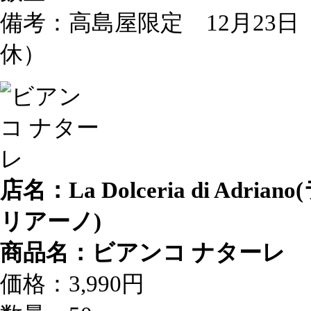
備考：高島屋限定 12月23日
休）
店名：La Dolceria di A
リアーノ)
商品名：ビアンコ ナターレ
価格：3,990円