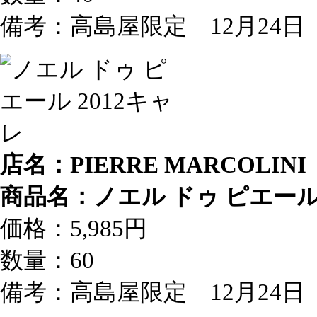
備考：高島屋限定 12月24
店名：PIERRE MARCOL
商品名：ノエル ドゥ ピエール 
価格：5,985円
数量：60
備考：高島屋限定 12月24