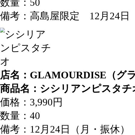
数量：50
備考：高島屋限定 12月24
店名：GLAMOURDISE（
商品名：シシリアンピスタチ
価格：3,990円
数量：40
備考：12月24日（月・振休）