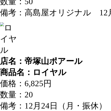
数量：50
備考：高島屋オリジナル 12
店名：帝塚山ポアール
商品名：ロイヤル
価格：6,825円
数量：20
備考：12月24日（月・振休）