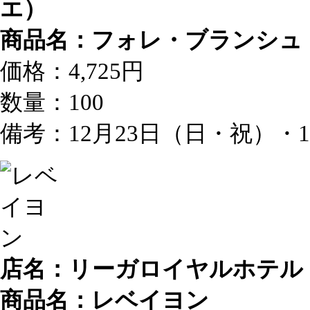
エ）
商品名：フォレ・ブランシュ
価格：4,725円
数量：100
備考：12月23日（日・祝）・
店名：リーガロイヤルホテル
商品名：レベイヨン