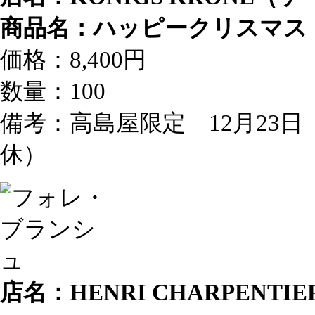
商品名：ハッピークリスマス
価格：8,400円
数量：100
備考：高島屋限定 12月23日
休）
店名：HENRI CHARPEN