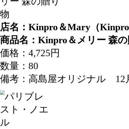
店名：Kinpro＆Mary（Kin
商品名：Kinpro＆メリー 森
価格：4,725円
数量：80
備考：高島屋オリジナル 12