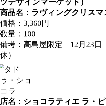
ツデザインマーケット）
商品名：ラヴィングクリスマ
価格：3,360円
数量：100
備考：高島屋限定 12月23日
休）
店名：ショコラティエ ラ・