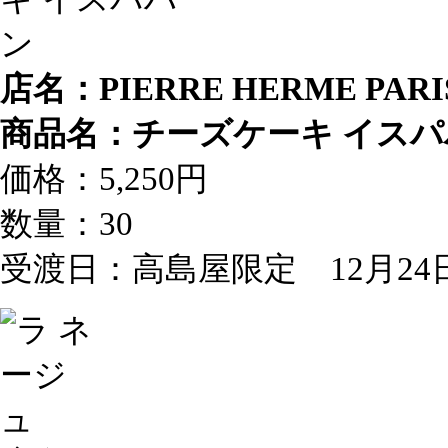
店名：PIERRE HERME 
商品名：チーズケーキ イスパ
価格：5,250円
数量：30
受渡日：高島屋限定 12月2