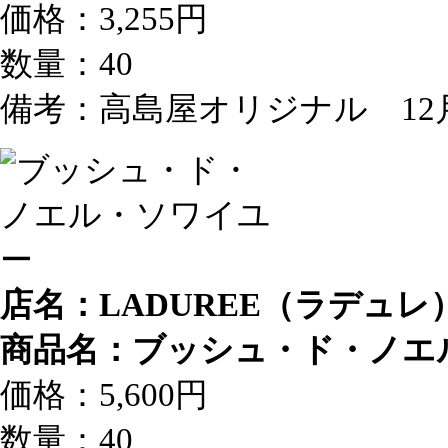
価格：3,255円
数量：40
備考：高島屋オリジナル 12
店名：LADUREE（ラデュレ
商品名：ブッシュ・ド・ノエ
価格：5,600円
数量：40