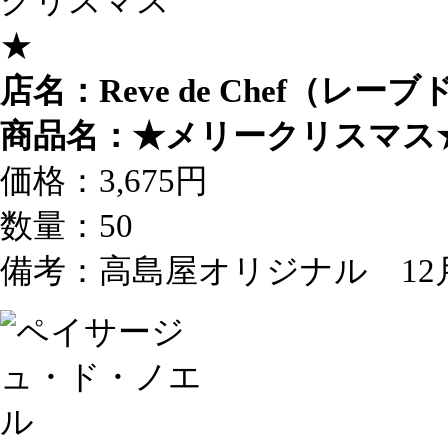
店名：Reve de Chef（レ
商品名：★メリークリスマス
価格：3,675円
数量：50
備考：高島屋オリジナル 12