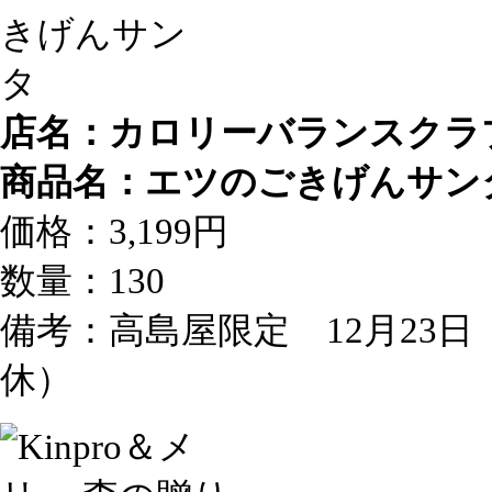
店名：カロリーバランスクラブe
商品名：エツのごきげんサン
価格：3,199円
数量：130
備考：高島屋限定 12月23日
休）