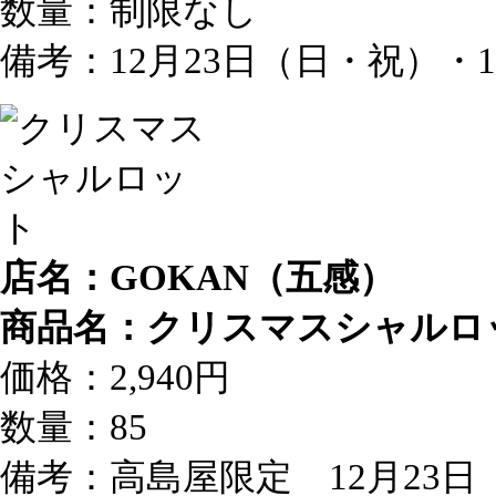
数量：制限なし
備考：12月23日（日・祝）・
店名：GOKAN（五感）
商品名：クリスマスシャルロ
価格：2,940円
数量：85
備考：高島屋限定 12月23日