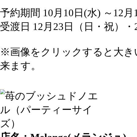
予約期間 10月10日(水) ～12月
受渡日 12月23日（日・祝）
※画像をクリックすると大き
来ます。