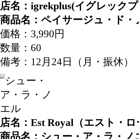
店名：igrekplus(イグレック
商品名：ペイサージュ・ド・
価格：3,990円
数量：60
備考：12月24日（月・振休）
店名：Est Royal（エスト・
商品名：シュー・ア・ラ・ノ