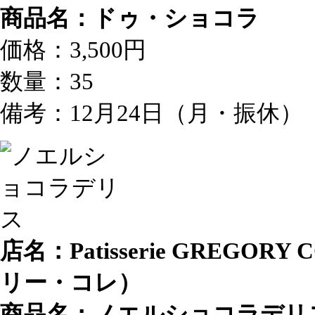
商品名：ドゥ・ショコラ
価格：3,500円
数量：35
備考：12月24日（月・振休）
店名：Patisserie GREGO
リー・コレ）
商品名：ノエルショコラデリ