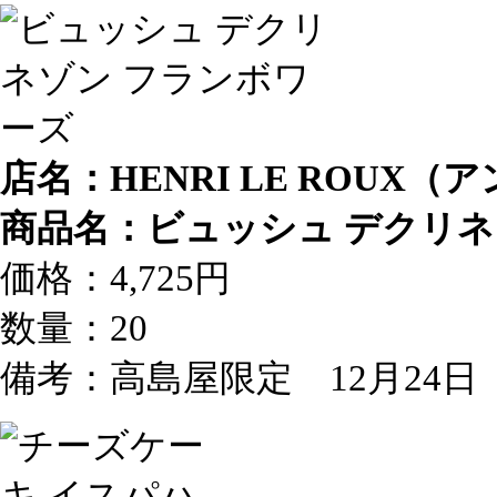
店名：HENRI LE ROUX（
商品名：ビュッシュ デクリネ
価格：4,725円
数量：20
備考：高島屋限定 12月24