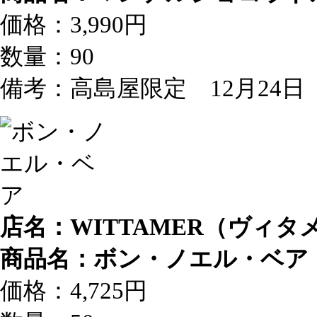
価格：3,990円
数量：90
備考：高島屋限定 12月24
店名：WITTAMER（ヴィタ
商品名：ボン・ノエル・ベア
価格：4,725円