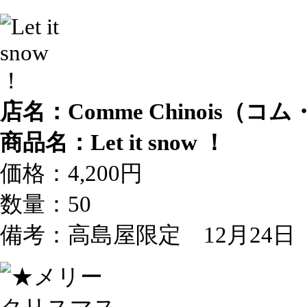
店名：Comme Chinois（コ
商品名：Let it snow ！
価格：4,200円
数量：50
備考：高島屋限定 12月24