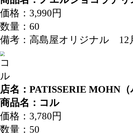
価格：3,990円
数量：60
備考：高島屋オリジナル 12
店名：PATISSERIE MO
商品名：コル
価格：3,780円
数量：50