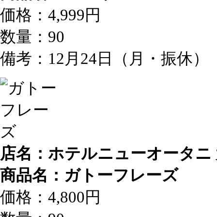
価格：4,999円
数量：90
備考：12月24日（月・振休）
店名：ホテルニューオータニ 
商品名：ガトーフレーズ
価格：4,800円