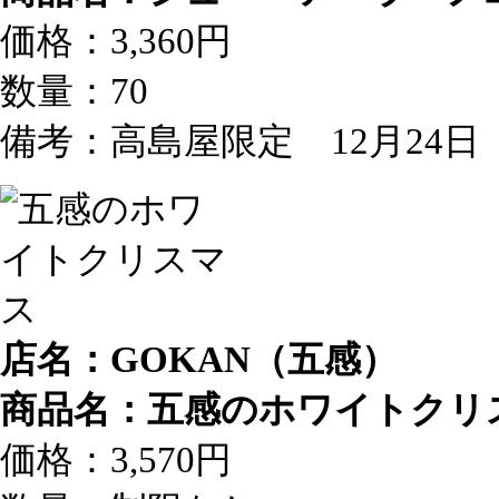
価格：3,360円
数量：70
備考：高島屋限定 12月24
店名：GOKAN（五感）
商品名：五感のホワイトクリ
価格：3,570円